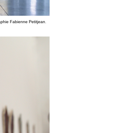
aphie Fabienne Petitjean.