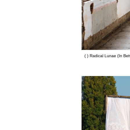
( ) Radical Lunae (In Be