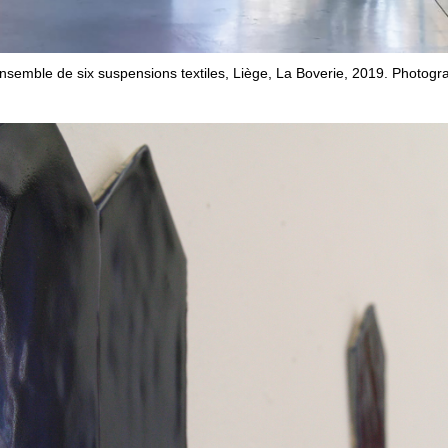
semble de six suspensions textiles, Liège, La Boverie, 2019. Photogr