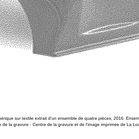
érique sur textile extrait d'un ensemble de quatre pièces, 2016. Ense
x de la gravure - Centre de la gravure et de l'image imprimée de La Lo