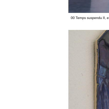
00 Temps suspendu II, en