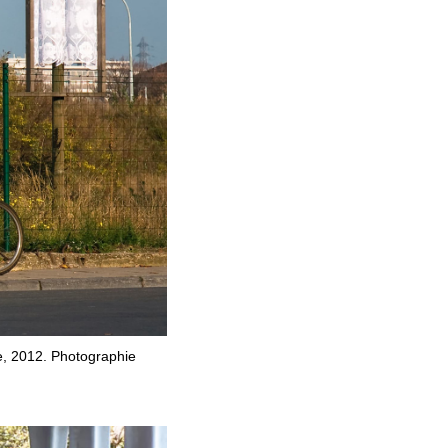
ère, 2012. Photographie