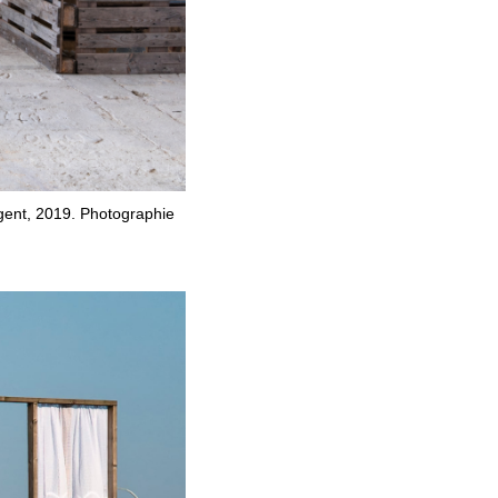
rgent, 2019. Photographie