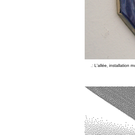
.: L'allée, installatio