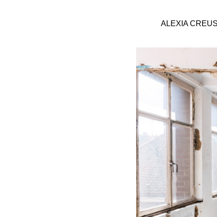
ALEXIA CREU