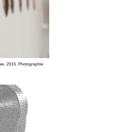
raie, 2015. Photographie