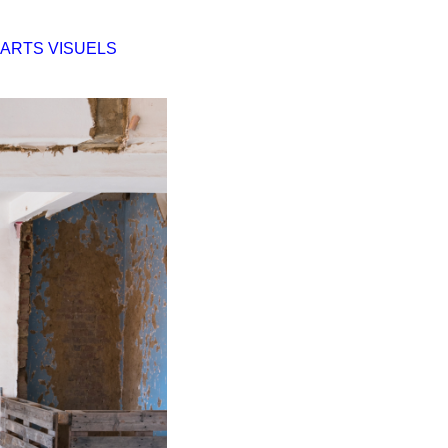
ARTS VISUELS